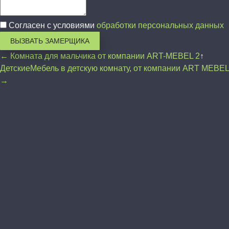
Согласен с условиями
обработки персональных данных
ВЫЗВАТЬ ЗАМЕРЩИКА
← Комната для мальчика от компании ART-MEBEL 2
↑
Детские
Мебель в детскую комнату, от компании ART MEBEL
→