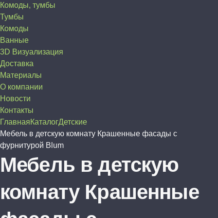
Комоды, тумбы
Тумбы
Комоды
Ванные
3D Визуализация
Доставка
Материалы
О компании
Новости
Контакты
Главная
Каталог
Детские
Мебель в детскую комнату Крашенные фасады с
фурнитурой Blum
Мебель в детскую
комнату Крашенные