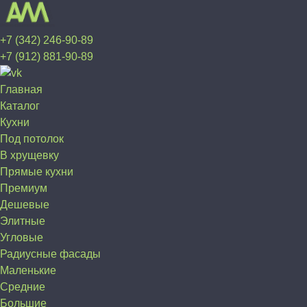
+7 (342) 246-90-89
+7 (912) 881-90-89
Главная
Каталог
Кухни
Под потолок
В хрущевку
Прямые кухни
Премиум
Дешевые
Элитные
Угловые
Радиусные фасады
Маленькие
Средние
Большие