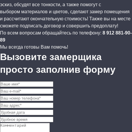
эскиз, обсудят все тонкости, а также помогут с
выбором материалов и цветов, сделают замер помещения
и рассчитают окончательную стоимость! Также вы на месте
сможете подписать договор и совершить предоплату!
По всем вопросам обращайтесь по телефону:
8 912 881-90-
89
Мы всегда готовы Вам помочь!
Вызовите замерщика
просто заполнив форму