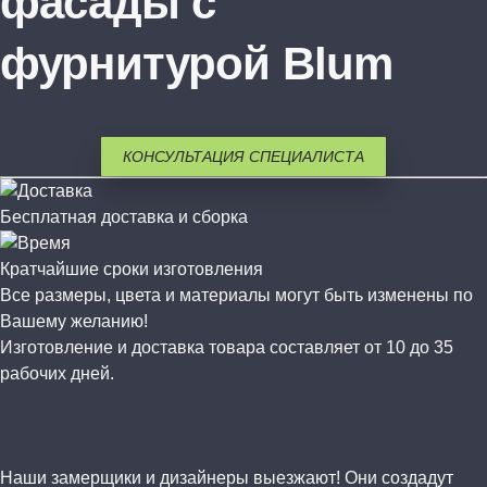
фасады с
фурнитурой Blum
КОНСУЛЬТАЦИЯ СПЕЦИАЛИСТА
Бесплатная доставка и сборка
Кратчайшие сроки изготовления
Все размеры, цвета и материалы могут быть изменены по
Вашему желанию!
Изготовление и доставка товара составляет от 10 до 35
рабочих дней.
Наши замерщики и дизайнеры выезжают! Они создадут