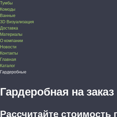
Тумбы
Комоды
Ванные
3D Визуализация
Доставка
Материалы
О компании
Новости
Контакты
Главная
Каталог
Гардеробные
Гардеробная на заказ
Рассчитайте стоимость 