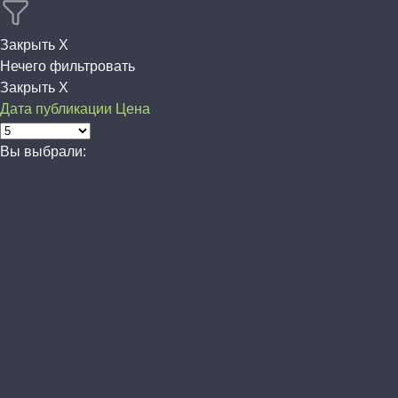
Закрыть X
Нечего фильтровать
Закрыть X
Дата публикации
Цена
Вы выбрали: