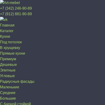
+7 (342) 246-90-89
+7 (912) 881-90-89
Главная
Каталог
Кухни
Под потолок
В хрущевку
Прямые кухни
Премиум
Дешевые
Элитные
Угловые
Радиусные фасады
Маленькие
Средние
Большие
С барной стойкой