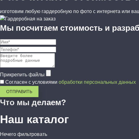
изготовим любую гардеробную по фото с интернета или в
Мы посчитаем стоимость и разраб
Прикрепить файлы
Согласен с условиями
обработки персональных данных
Что мы делаем?
Наш каталог
Нечего фильтровать