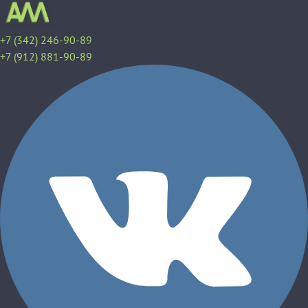
+7 (342) 246-90-89
+7 (912) 881-90-89