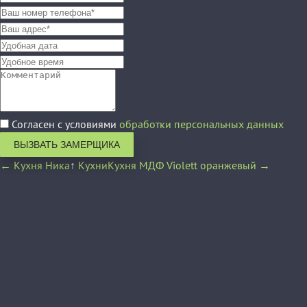
Согласен с условиями
обработки персональных данных
ВЫЗВАТЬ ЗАМЕРЩИКА
← Кухня Ника
↑
Кухни
Кухня МДФ Violett оранжевый →