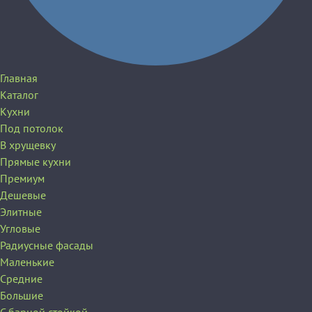
Главная
Каталог
Кухни
Под потолок
В хрущевку
Прямые кухни
Премиум
Дешевые
Элитные
Угловые
Радиусные фасады
Маленькие
Средние
Большие