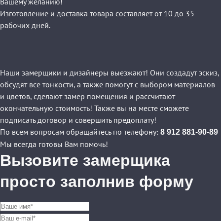
Вашему желанию!
Изготовление и доставка товара составляет от 10 до 35
рабочих дней.
Наши замерщики и дизайнеры выезжают! Они создадут эскиз,
обсудят все тонкости, а также помогут с выбором материалов
и цветов, сделают замер помещения и рассчитают
окончательную стоимость! Также вы на месте сможете
подписать договор и совершить предоплату!
По всем вопросам обращайтесь по телефону:
8 912 881-90-89
Мы всегда готовы Вам помочь!
Вызовите замерщика
просто заполнив форму