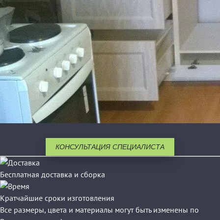
КОНСУЛЬТАЦИЯ СПЕЦИАЛИСТА
Бесплатная доставка и сборка
Кратчайшие сроки изготовления
Все размеры, цвета и материалы могут быть изменены по