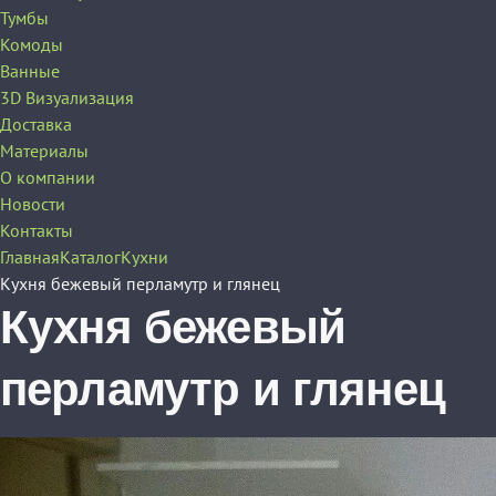
Тумбы
Комоды
Ванные
3D Визуализация
Доставка
Материалы
О компании
Новости
Контакты
Главная
Каталог
Кухни
Кухня бежевый перламутр и глянец
Кухня бежевый
перламутр и глянец