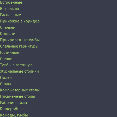
Встроенные
В спальню
Распашные
Прихожие в коридор
Спальни
Кровати
Прикроватные тумбы
Спальные гарнитуры
Гостинные
Стенки
Тумбы в гостиную
Журнальные столики
Полки
Столы
Компьютерные столы
Письменные столы
Рабочие столы
Гардеробные
Комоды, тумбы