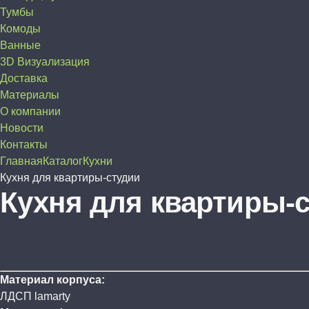
Тумбы
Комоды
Ванные
3D Визуализация
Доставка
Материалы
О компании
Новости
Контакты
Главная
Каталог
Кухни
Кухня для квартиры-студии
Кухня для квартиры-
Материал корпуса:
ЛДСП lamarty