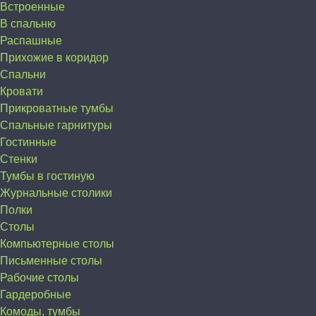
Встроенные
В спальню
Распашные
Прихожие в коридор
Спальни
Кровати
Прикроватные тумбы
Спальные гарнитуры
Гостинные
Стенки
Тумбы в гостиную
Журнальные столики
Полки
Столы
Компьютерные столы
Письменные столы
Рабочие столы
Гардеробные
Комоды, тумбы