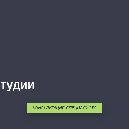
студии
КОНСУЛЬТАЦИЯ СПЕЦИАЛИСТА