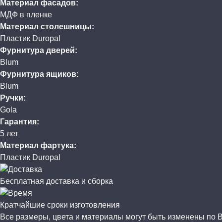
Материал фасадов:
МДФ в пленке
Материал столешницы:
Пластик Duropal
Фурнитура дверей:
Blum
Фурнитура ящиков:
Blum
Ручки:
Gola
Гарантия:
5 лет
Материал фартука:
Пластик Duropal
Бесплатная доставка и сборка
Кратчайшие сроки изготовления
Все размеры, цвета и материалы могут быть изменены по