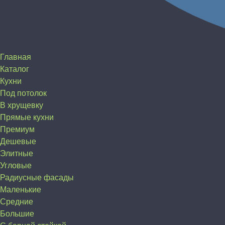
Главная
Каталог
Кухни
Под потолок
В хрущевку
Прямые кухни
Премиум
Дешевые
Элитные
Угловые
Радиусные фасады
Маленькие
Средние
Большие