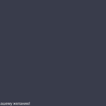
 Вашему желанию!