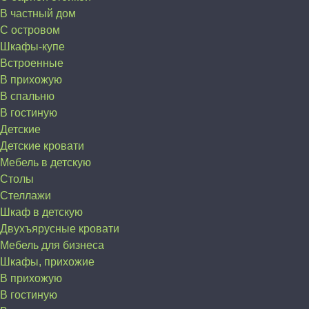
В частный дом
C островом
Шкафы-купе
Встроенные
В прихожую
В спальню
В гостиную
Детские
Детские кровати
Мебель в детскую
Столы
Стеллажи
Шкаф в детскую
Двухъярусные кровати
Мебель для бизнеса
Шкафы, прихожие
В прихожую
В гостиную