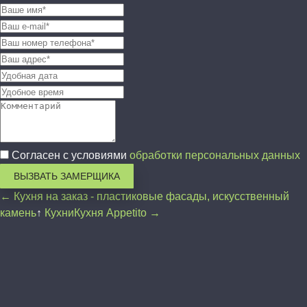
Согласен с условиями
обработки персональных данных
ВЫЗВАТЬ ЗАМЕРЩИКА
← Кухня на заказ - пластиковые фасады, искусственный
камень
↑
Кухни
Кухня Appetito →