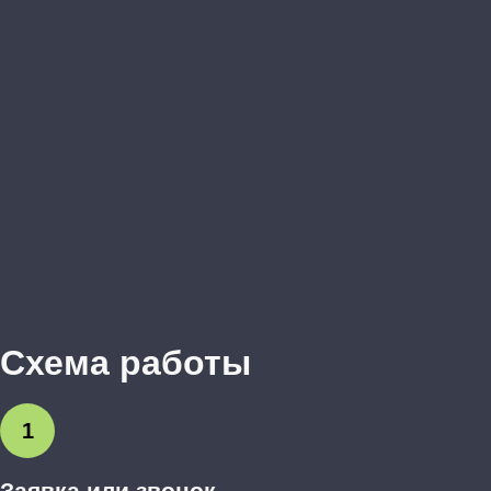
Схема работы
1
Заявка или звонок