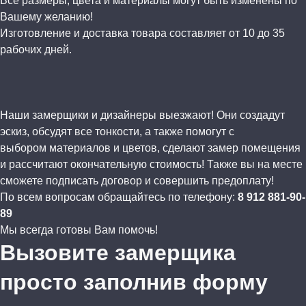
Все размеры, цвета и материалы могут быть изменены по
Вашему желанию!
Изготовление и доставка товара составляет от 10 до 35
рабочих дней.
Наши замерщики и дизайнеры выезжают! Они создадут
эскиз, обсудят все тонкости, а также помогут с
выбором материалов и цветов, сделают замер помещения
и рассчитают окончательную стоимость! Также вы на месте
сможете подписать договор и совершить предоплату!
По всем вопросам обращайтесь по телефону:
8 912 881-90-
89
Мы всегда готовы Вам помочь!
Вызовите замерщика
просто заполнив форму