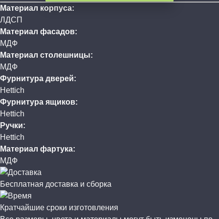
Материал корпуса:
ЛДСП
Материал фасадов:
МДФ
Материал столешницы:
МДФ
Фурнитура дверей:
Hettich
Фурнитура ящиков:
Hettich
Ручки:
Hettich
Материал фартука:
МДФ
Бесплатная доставка и сборка
Кратчайшие сроки изготовления