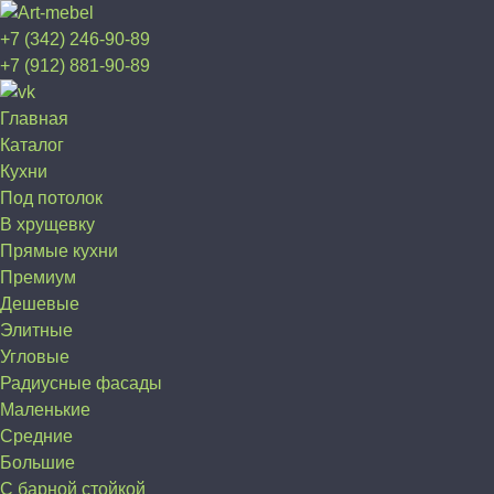
+7 (342) 246-90-89
+7 (912) 881-90-89
Главная
Каталог
Кухни
Под потолок
В хрущевку
Прямые кухни
Премиум
Дешевые
Элитные
Угловые
Радиусные фасады
Маленькие
Средние
Большие
С барной стойкой