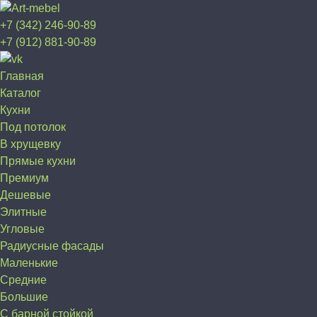
+7 (342) 246-90-89
+7 (912) 881-90-89
Главная
Каталог
Кухни
Под потолок
В хрущевку
Прямые кухни
Премиум
Дешевые
Элитные
Угловые
Радиусные фасады
Маленькие
Средние
Большие
С барной стойкой