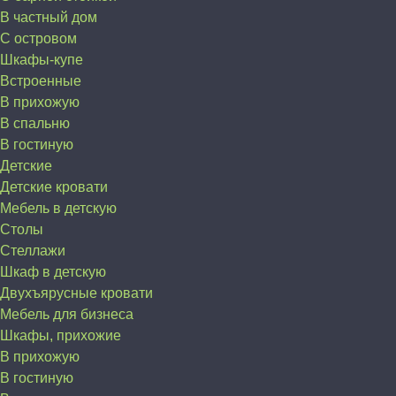
В частный дом
C островом
Шкафы-купе
Встроенные
В прихожую
В спальню
В гостиную
Детские
Детские кровати
Мебель в детскую
Столы
Стеллажи
Шкаф в детскую
Двухъярусные кровати
Мебель для бизнеса
Шкафы, прихожие
В прихожую
В гостиную