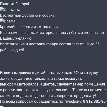
Пластик Duropal
Бесплатная доставка и сборка
Кратчайшие сроки изготовления
Все размеры, цвета и материалы могут быть изменены по
Вашему желанию!
Изготовление и доставка товара составляет от 10 до 35
рабочих дней.
Наши замерщики и дизайнеры выезжают! Они создадут
эскиз, обсудят все тонкости, а также помогут с
выбором материалов и цветов, сделают замер помещения
и рассчитают окончательную стоимость! Также вы на месте
сможете подписать договор и совершить предоплату!
По всем вопросам обращайтесь по телефону:
8 912 881-90-