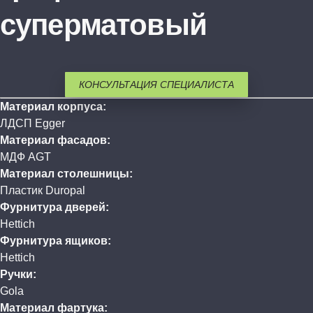
суперматовый
КОНСУЛЬТАЦИЯ СПЕЦИАЛИСТА
Материал корпуса:
ЛДСП Egger
Материал фасадов:
МДФ AGT
Материал столешницы:
Пластик Duropal
Фурнитура дверей:
Hettich
Фурнитура ящиков:
Hettich
Ручки:
Gola
Материал фартука: