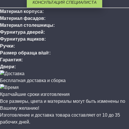
КОНСУЛЬТАЦИЯ СПЕЦИАЛИСТА
Материал корпуса:
Материал фасадов:
Материал столешницы:
Фурнитура дверей:
Фурнитура ящиков:
Ручки:
Размер образца в/ш/г:
Гарантия:
Двери:
Бесплатная доставка и сборка
Кратчайшие сроки изготовления
Все размеры, цвета и материалы могут быть изменены по
Вашему желанию!
Изготовление и доставка товара составляет от 10 до 35
рабочих дней.