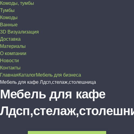
Комоды, тумбы
Тумбы
Комоды
Ванные
3D Визуализация
Доставка
Материалы
О компании
Новости
Контакты
Главная
Каталог
Мебель для бизнеса
Мебель для кафе Лдсп,стелаж,столешница
Мебель для кафе
Лдсп,стелаж,столешн