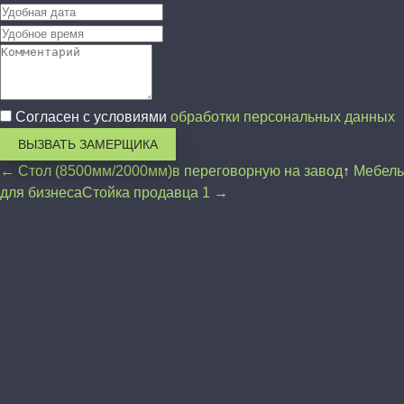
Согласен с условиями
обработки персональных данных
ВЫЗВАТЬ ЗАМЕРЩИКА
← Стол (8500мм/2000мм)в переговорную на завод
↑
Мебель
для бизнеса
Стойка продавца 1 →