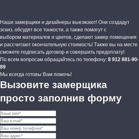
Наши замерщики и дизайнеры выезжают! Они создадут
эскиз, обсудят все тонкости, а также помогут с
выбором материалов и цветов, сделают замер помещения
и рассчитают окончательную стоимость! Также вы на месте
сможете подписать договор и совершить предоплату!
По всем вопросам обращайтесь по телефону:
8 912 881-90-
89
Мы всегда готовы Вам помочь!
Вызовите замерщика
просто заполнив форму