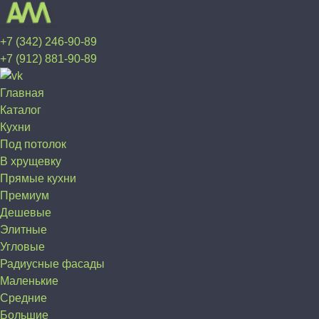
+7 (342) 246-90-89
+7 (912) 881-90-89
Главная
Каталог
Кухни
Под потолок
В хрущевку
Прямые кухни
Премиум
Дешевые
Элитные
Угловые
Радиусные фасады
Маленькие
Средние
Большие