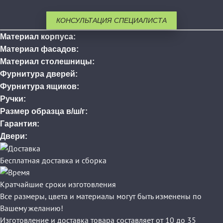
КОНСУЛЬТАЦИЯ СПЕЦИАЛИСТА
Материал корпуса:
Материал фасадов:
Материал столешницы:
Фурнитура дверей:
Фурнитура ящиков:
Ручки:
Размер образца в/ш/г:
Гарантия:
Двери:
Бесплатная доставка и сборка
Кратчайшие сроки изготовления
Все размеры, цвета и материалы могут быть изменены по
Вашему желанию!
Изготовление и доставка товара составляет от 10 до 35