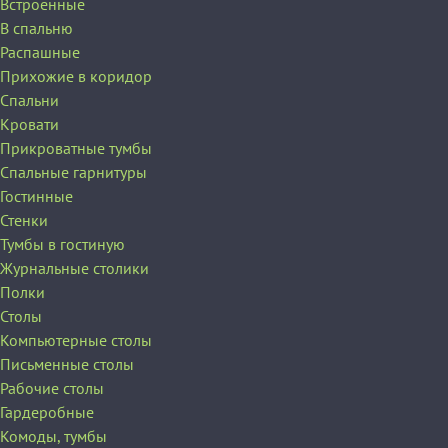
Встроенные
В спальню
Распашные
Прихожие в коридор
Спальни
Кровати
Прикроватные тумбы
Спальные гарнитуры
Гостинные
Стенки
Тумбы в гостиную
Журнальные столики
Полки
Столы
Компьютерные столы
Письменные столы
Рабочие столы
Гардеробные
Комоды, тумбы