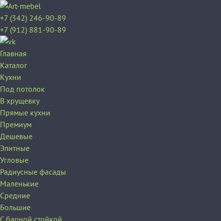
+7 (342) 246-90-89
+7 (912) 881-90-89
Главная
Каталог
Кухни
Под потолок
В хрущевку
Прямые кухни
Премиум
Дешевые
Элитные
Угловые
Радиусные фасады
Маленькие
Средние
Большие
С барной стойкой