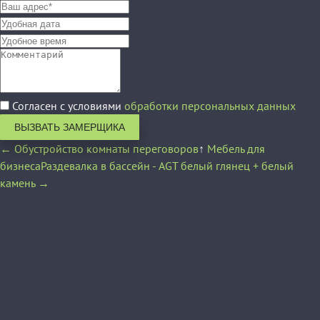
Согласен с условиями
обработки персональных данных
ВЫЗВАТЬ ЗАМЕРЩИКА
← Обустройство комнаты переговоров
↑
Мебель для
бизнеса
Раздевалка в бассейн - AGT белый глянец + белый
камень →