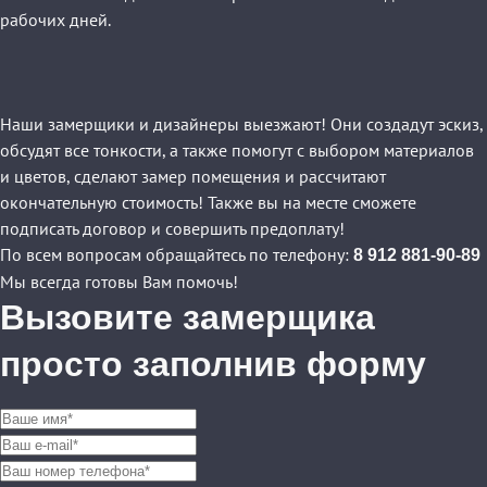
рабочих дней.
Наши замерщики и дизайнеры выезжают! Они создадут эскиз,
обсудят все тонкости, а также помогут с выбором материалов
и цветов, сделают замер помещения и рассчитают
окончательную стоимость! Также вы на месте сможете
подписать договор и совершить предоплату!
По всем вопросам обращайтесь по телефону:
8 912 881-90-89
Мы всегда готовы Вам помочь!
Вызовите замерщика
просто заполнив форму