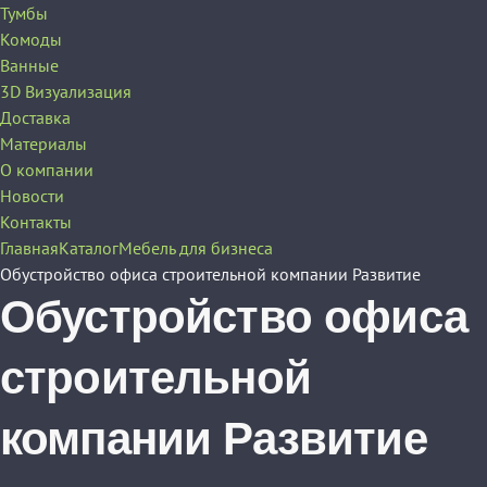
Тумбы
Комоды
Ванные
3D Визуализация
Доставка
Материалы
О компании
Новости
Контакты
Главная
Каталог
Мебель для бизнеса
Обустройство офиса строительной компании Развитие
Обустройство офиса
строительной
компании Развитие