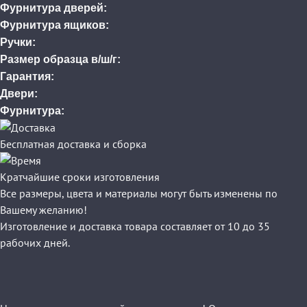
Фурнитура дверей:
Фурнитура ящиков:
Ручки:
Размер образца в/ш/г:
Гарантия:
Двери:
Фурнитура:
Бесплатная доставка и сборка
Кратчайшие сроки изготовления
Все размеры, цвета и материалы могут быть изменены по
Вашему желанию!
Изготовление и доставка товара составляет от 10 до 35
рабочих дней.