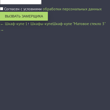
Согласен с условиями
обработки персональных данных
ВЫЗВАТЬ ЗАМЕРЩИКА
← Шкаф-купе 1
↑
Шкафы-купе
Шкаф-купе "Матовое стекло 3"
→