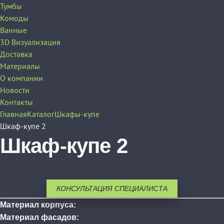
Тумбы
Комоды
Ванные
3D Визуализация
Доставка
Материалы
О компании
Новости
Контакты
Главная
Каталог
Шкафы-купе
Шкаф-купе 2
Шкаф-купе 2
КОНСУЛЬТАЦИЯ СПЕЦИАЛИСТА
Материал корпуса:
Материал фасадов: