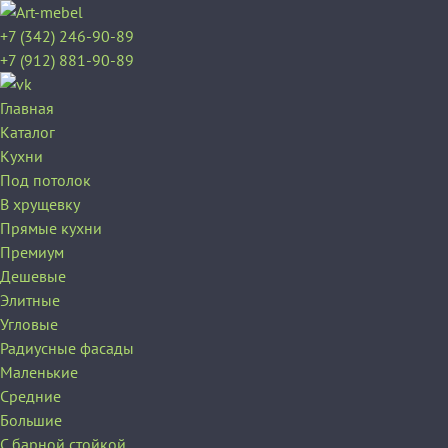
+7 (342) 246-90-89
+7 (912) 881-90-89
Главная
Каталог
Кухни
Под потолок
В хрущевку
Прямые кухни
Премиум
Дешевые
Элитные
Угловые
Радиусные фасады
Маленькие
Средние
Большие
С барной стойкой