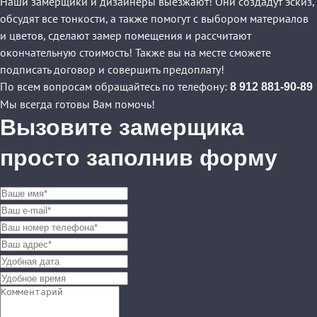
Наши замерщики и дизайнеры выезжают! Они создадут эскиз,
обсудят все тонкости, а также помогут с выбором материалов
и цветов, сделают замер помещения и рассчитают
окончательную стоимость! Также вы на месте сможете
подписать договор и совершить предоплату!
По всем вопросам обращайтесь по телефону:
8 912 881-90-89
Мы всегда готовы Вам помочь!
Вызовите замерщика
просто заполнив форму