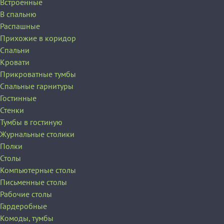
Встроенные
В спальню
Распашные
Прихожие в коридор
Спальни
Кровати
Прикроватные тумбы
Спальные гарнитуры
Гостинные
Стенки
Тумбы в гостиную
Журнальные столики
Полки
Столы
Компьютерные столы
Письменные столы
Рабочие столы
Гардеробные
Комоды, тумбы