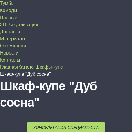
Тумбы
Комоды
Ванные
3D Визуализация
Доставка
Материалы
О компании
Новости
Контакты
Главная
Каталог
Шкафы-купе
Шкаф-купе "Дуб сосна"
Шкаф-купе "Дуб
сосна"
КОНСУЛЬТАЦИЯ СПЕЦИАЛИСТА