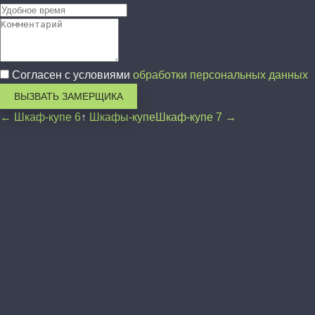
Согласен с условиями
обработки персональных данных
ВЫЗВАТЬ ЗАМЕРЩИКА
← Шкаф-купе 6
↑
Шкафы-купе
Шкаф-купе 7 →