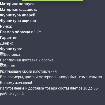
Материал корпуса:
Материал фасадов:
Фурнитура дверей:
Фурнитура ящиков:
Ручки:
Размер образца в/ш/г:
Гарантия:
Двери:
Фурнитура:
Бесплатная доставка и сборка
Кратчайшие сроки изготовления
Все размеры, цвета и материалы могут быть изменены по
Вашему желанию!
Изготовление и доставка товара составляет от 10 до 35
рабочих дней.