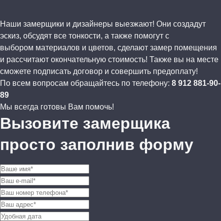
Наши замерщики и дизайнеры выезжают! Они создадут
эскиз, обсудят все тонкости, а также помогут с
выбором материалов и цветов, сделают замер помещения
и рассчитают окончательную стоимость! Также вы на месте
сможете подписать договор и совершить предоплату!
По всем вопросам обращайтесь по телефону:
8 912 881-90-
89
Мы всегда готовы Вам помочь!
Вызовите замерщика
просто заполнив форму