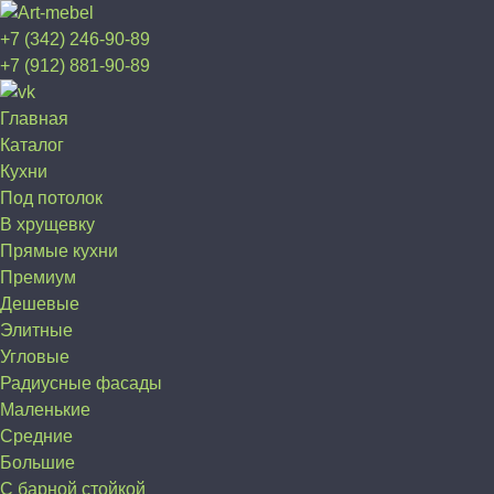
+7 (342) 246-90-89
+7 (912) 881-90-89
Главная
Каталог
Кухни
Под потолок
В хрущевку
Прямые кухни
Премиум
Дешевые
Элитные
Угловые
Радиусные фасады
Маленькие
Средние
Большие
С барной стойкой