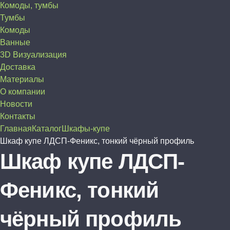
Комоды, тумбы
Тумбы
Комоды
Ванные
3D Визуализация
Доставка
Материалы
О компании
Новости
Контакты
Главная
Каталог
Шкафы-купе
Шкаф купе ЛДСП-Феникс, тонкий чёрный профиль
Шкаф купе ЛДСП-
Феникс, тонкий
чёрный профиль