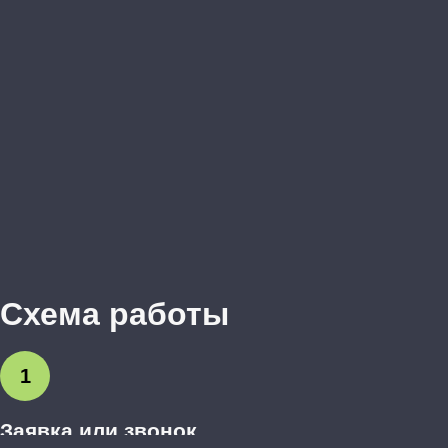
Схема работы
1
Заявка или звонок