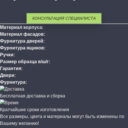
КОНСУЛЬТАЦИЯ СПЕЦИАЛИСТА
Материал корпуса:
Материал фасадов:
Фурнитура дверей:
Фурнитура ящиков:
Ручки:
Размер образца в/ш/г:
Гарантия:
Двери:
Фурнитура:
Бесплатная доставка и сборка
Кратчайшие сроки изготовления
Все размеры, цвета и материалы могут быть изменены по
Вашему желанию!