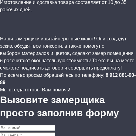
Изготовление и доставка товара составляет от 10 до 35
рабочих дней.
Наши замерщики и дизайнеры выезжают! Они создадут
эскиз, обсудят все тонкости, а также помогут с
выбором материалов и цветов, сделают замер помещения
и рассчитают окончательную стоимость! Также вы на месте
сможете подписать договор и совершить предоплату!
По всем вопросам обращайтесь по телефону:
8 912 881-90-
89
Мы всегда готовы Вам помочь!
Вызовите замерщика
просто заполнив форму