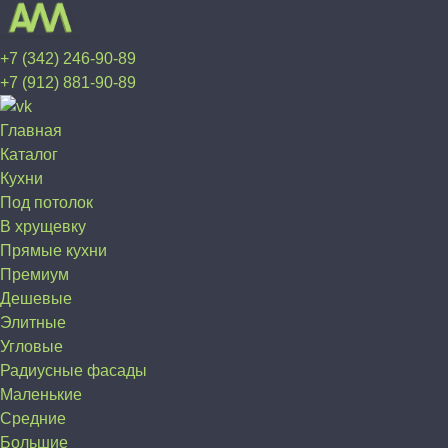
+7 (342) 246-90-89
+7 (912) 881-90-89
Главная
Каталог
Кухни
Под потолок
В хрущевку
Прямые кухни
Премиум
Дешевые
Элитные
Угловые
Радиусные фасады
Маленькие
Средние
Большие