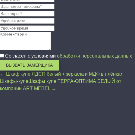
Согласен с условиями
обработки персональных данных
ВЫЗВАТЬ ЗАМЕРЩИКА
← Шкаф купе ЛДСП белый + зеркала и МДФ в плёнка
↑
Шкафы-купе
Шкафы купе ТЕРРА-ОПТИМА БЕЛЫЙ от
компании ART MEBEL →