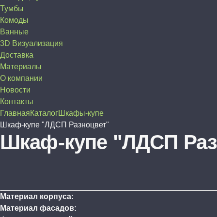
Тумбы
Комоды
Ванные
3D Визуализация
Доставка
Материалы
О компании
Новости
Контакты
Главная
Каталог
Шкафы-купе
Шкаф-купе "ЛДСП Разноцвет"
Шкаф-купе "ЛДСП Раз
Материал корпуса:
Материал фасадов: