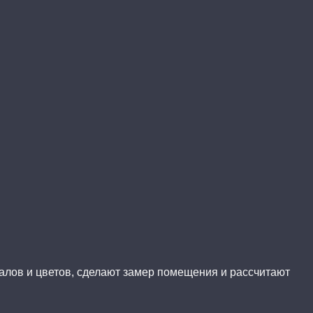
иалов и цветов, сделают замер помещения и рассчитают