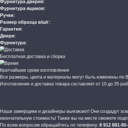
Фурнитура дверей:
Фурнитура ящиков:
Ручки:
Размер образца в/ш/г:
Гарантия:
Двери:
Фурнитура:
Бесплатная доставка и сборка
Кратчайшие сроки изготовления
Все размеры, цвета и материалы могут быть изменены по
Изготовление и доставка товара составляет от 10 до 35 раб
Наши замерщики и дизайнеры выезжают! Они создадут эскиз
окончательную стоимость! Также вы на месте сможете подп
По всем вопросам обращайтесь по телефону:
8 912 881-90