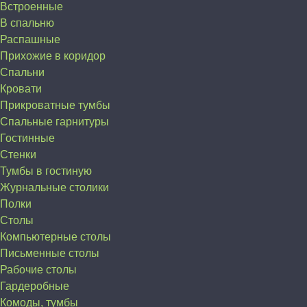
Встроенные
В спальню
Распашные
Прихожие в коридор
Спальни
Кровати
Прикроватные тумбы
Спальные гарнитуры
Гостинные
Стенки
Тумбы в гостиную
Журнальные столики
Полки
Столы
Компьютерные столы
Письменные столы
Рабочие столы
Гардеробные
Комоды, тумбы