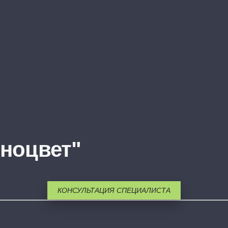
ноцвет"
КОНСУЛЬТАЦИЯ СПЕЦИАЛИСТА