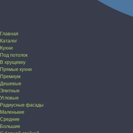
Главная
Каталог
Кухни
Под потолок
В хрущевку
Прямые кухни
Премиум
Дешевые
Элитные
Угловые
Радиусные фасады
Маленькие
Средние
Большие