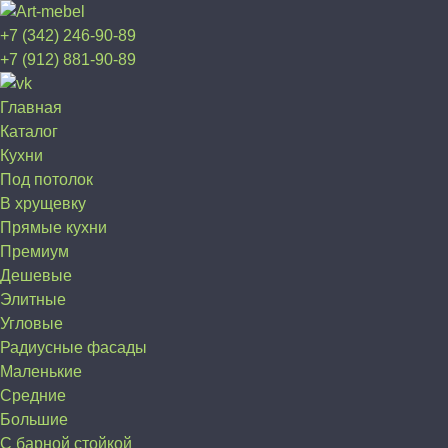
+7 (342) 246-90-89
+7 (912) 881-90-89
Главная
Каталог
Кухни
Под потолок
В хрущевку
Прямые кухни
Премиум
Дешевые
Элитные
Угловые
Радиусные фасады
Маленькие
Средние
Большие
С барной стойкой