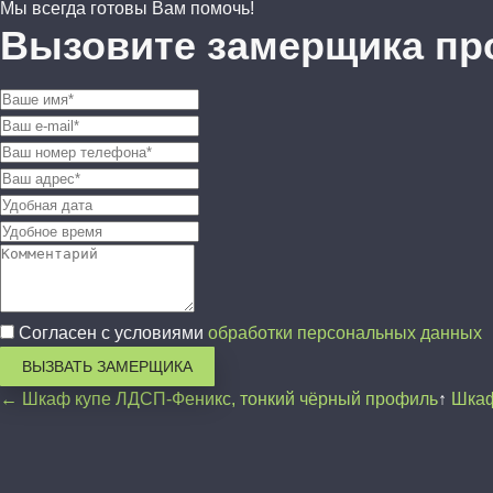
Мы всегда готовы Вам помочь!
Вызовите замерщика пр
Согласен с условиями
обработки персональных данных
ВЫЗВАТЬ ЗАМЕРЩИКА
← Шкаф купе ЛДСП-Феникс, тонкий чёрный профиль
↑
Шкаф