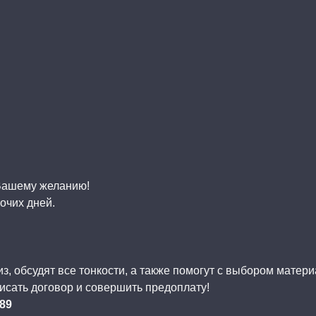
 Вашему желанию!
очих дней.
, обсудят все тонкости, а также помогут с выбором матер
исать договор и совершить предоплату!
-89