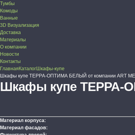
Тумбы
Комоды
Ванные
3D Визуализация
Доставка
Материалы
О компании
Новости
Контакты
Главная
Каталог
Шкафы-купе
Шкафы купе ТЕРРА-ОПТИМА БЕЛЫЙ от компании ART M
Шкафы купе ТЕРРА-О
Материал корпуса:
Материал фасадов:
Фурнитура дверей: