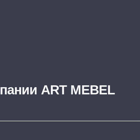
пании ART MEBEL