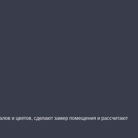
иалов и цветов, сделают замер помещения и рассчитают