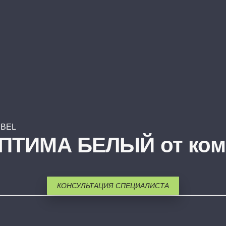
EBEL
ПТИМА БЕЛЫЙ от ком
КОНСУЛЬТАЦИЯ СПЕЦИАЛИСТА