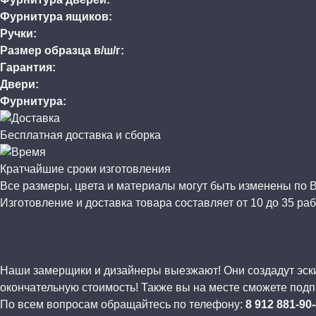
Фурнитура ящиков:
Ручки:
Размер образца в/ш/г:
Гарантия:
Двери:
Фурнитура:
Бесплатная доставка и сборка
Кратчайшие сроки изготовления
Все размеры, цвета и материалы могут быть изменены по
Изготовление и доставка товара составляет от 10 до 35 раб
Наши замерщики и дизайнеры выезжают! Они создадут эскиз
окончательную стоимость! Также вы на месте сможете подп
По всем вопросам обращайтесь по телефону:
8 912 881-90