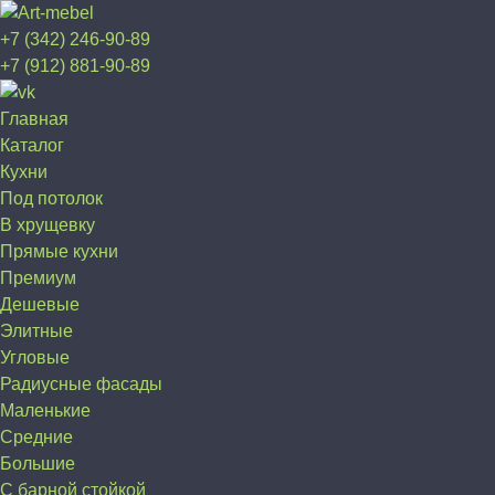
+7 (342) 246-90-89
+7 (912) 881-90-89
Главная
Каталог
Кухни
Под потолок
В хрущевку
Прямые кухни
Премиум
Дешевые
Элитные
Угловые
Радиусные фасады
Маленькие
Средние
Большие
С барной стойкой