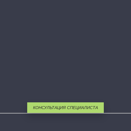
КОНСУЛЬТАЦИЯ СПЕЦИАЛИСТА