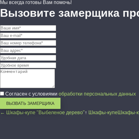
Мы всегда готовы Вам помочь!
Вызовите замерщика пр
Согласен с условиями
обработки персональных данных
ВЫЗВАТЬ ЗАМЕРЩИКА
← Шкафы-купе "Выбеленое дерево"
↑
Шкафы-купе
Шкафы-к