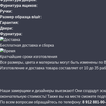
Фурнитура ящиков:
Ручки:
Размер образца в/ш/г:
Гарантия:
Двери:
Фурнитура:
Бесплатная доставка и сборка
Кратчайшие сроки изготовления
Все размеры, цвета и материалы могут быть изменены по
Изготовление и доставка товара составляет от 10 до 35 раб
Наши замерщики и дизайнеры выезжают! Они создадут эскиз
окончательную стоимость! Также вы на месте сможете подп
По всем вопросам обращайтесь по телефону:
8 912 881-90