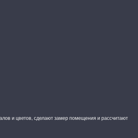
иалов и цветов, сделают замер помещения и рассчитают