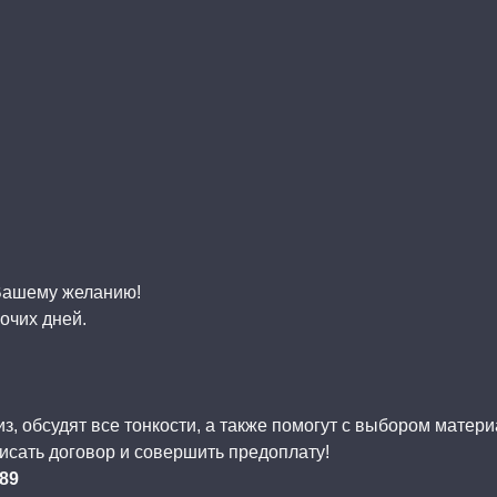
 Вашему желанию!
очих дней.
, обсудят все тонкости, а также помогут с выбором матер
исать договор и совершить предоплату!
-89