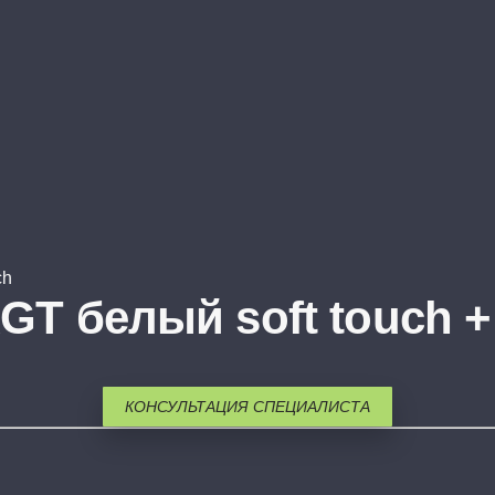
ch
T белый soft touch +
КОНСУЛЬТАЦИЯ СПЕЦИАЛИСТА