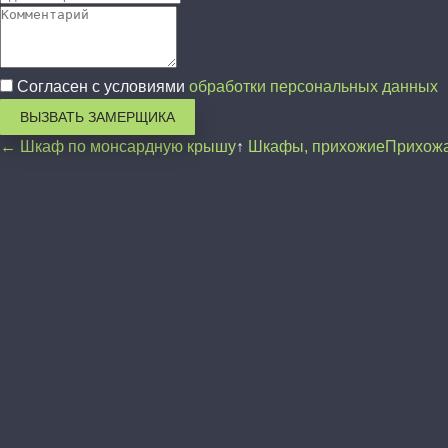
Согласен с условиями
обработки персональных данных
ВЫЗВАТЬ ЗАМЕРЩИКА
← Шкаф по монсардную крышу
↑
Шкафы, прихожие
Прихожа