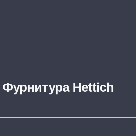
 Фурнитура Hettich