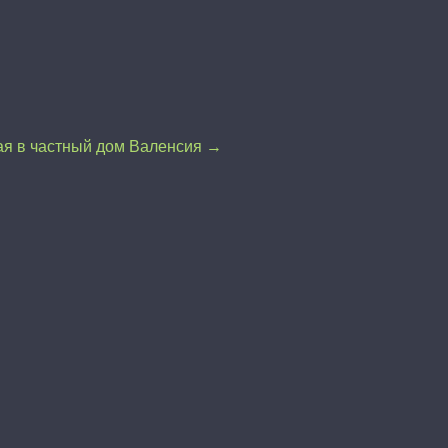
я в частный дом Валенсия →