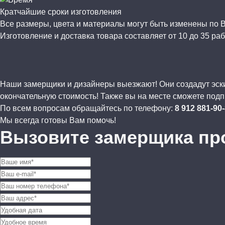
Кратчайшие сроки изготовления
Все размеры, цвета и материалы могут быть изменены по
Изготовление и доставка товара составляет от 10 до 35 раб
Наши замерщики и дизайнеры выезжают! Они создадут эскиз
окончательную стоимость! Также вы на месте сможете подп
По всем вопросам обращайтесь по телефону:
8 912 881-90
Мы всегда готовы Вам помочь!
Вызовите замерщика пр