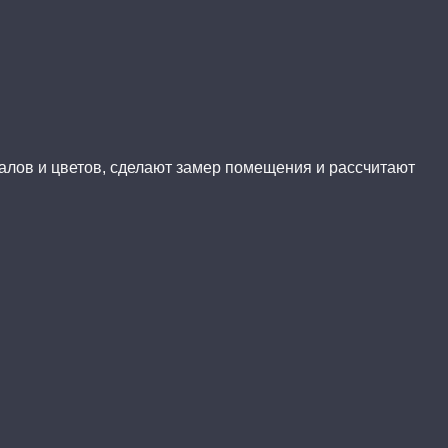
иалов и цветов, сделают замер помещения и рассчитают