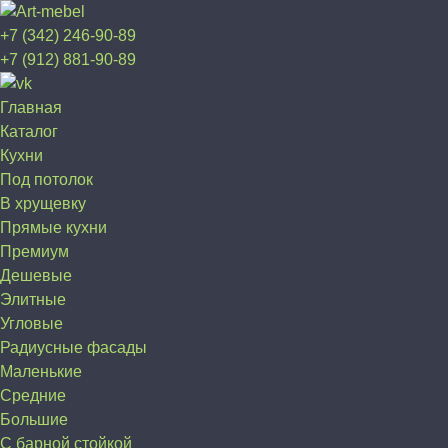
+7 (342) 246-90-89
+7 (912) 881-90-89
Главная
Каталог
Кухни
Под потолок
В хрущевку
Прямые кухни
Премиум
Дешевые
Элитные
Угловые
Радиусные фасады
Маленькие
Средние
Большие
С барной стойкой