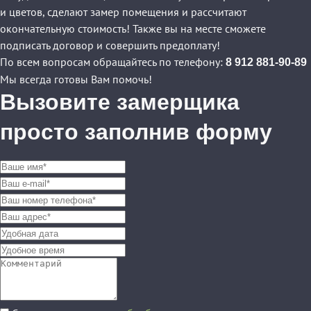
и цветов, сделают замер помещения и рассчитают
окончательную стоимость! Также вы на месте сможете
подписать договор и совершить предоплату!
По всем вопросам обращайтесь по телефону:
8 912 881-90-89
Мы всегда готовы Вам помочь!
Вызовите замерщика
просто заполнив форму