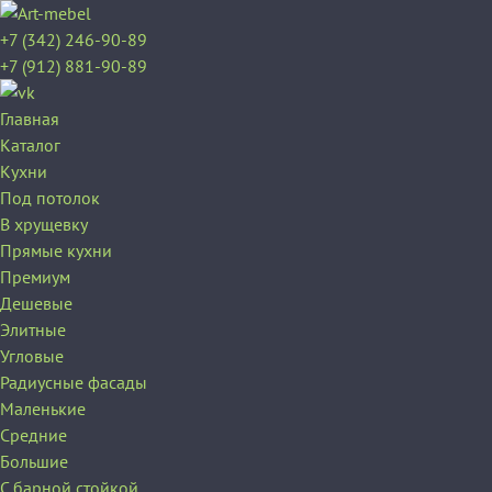
+7 (342) 246-90-89
+7 (912) 881-90-89
Главная
Каталог
Кухни
Под потолок
В хрущевку
Прямые кухни
Премиум
Дешевые
Элитные
Угловые
Радиусные фасады
Маленькие
Средние
Большие
С барной стойкой