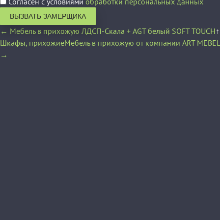
Согласен с условиями
обработки персональных данных
ВЫЗВАТЬ ЗАМЕРЩИКА
← Мебель в прихожую ЛДСП-Скала + AGT белый SOFT TOUCH
↑
Шкафы, прихожие
Мебель в прихожую от компании ART MEBEL
→