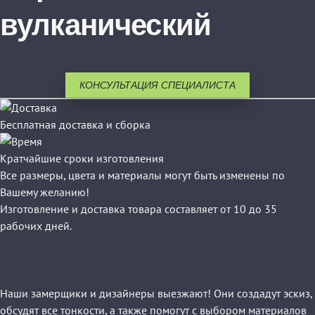
вулканический
КОНСУЛЬТАЦИЯ СПЕЦИАЛИСТА
Бесплатная доставка и сборка
Кратчайшие сроки изготовления
Все размеры, цвета и материалы могут быть изменены по
Вашему желанию!
Изготовление и доставка товара составляет от 10 до 35
рабочих дней.
Наши замерщики и дизайнеры выезжают! Они создадут эскиз,
обсудят все тонкости, а также помогут с выбором материалов