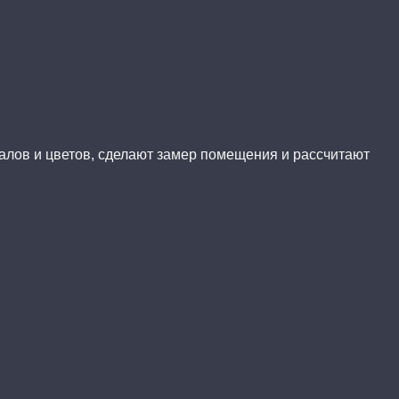
иалов и цветов, сделают замер помещения и рассчитают