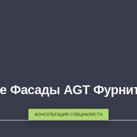
se Фасады AGT Фурнит
КОНСУЛЬТАЦИЯ СПЕЦИАЛИСТА