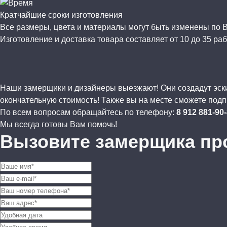
Кратчайшие сроки изготовления
Все размеры, цвета и материалы могут быть изменены по
Изготовление и доставка товара составляет от 10 до 35 раб
Наши замерщики и дизайнеры выезжают! Они создадут эскиз
окончательную стоимость! Также вы на месте сможете подп
По всем вопросам обращайтесь по телефону:
8 912 881-90
Мы всегда готовы Вам помочь!
Вызовите замерщика пр