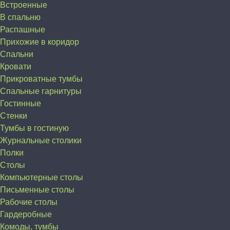
Встроенные
В спальню
Распашные
Прихожие в коридор
Спальни
Кровати
Прикроватные тумбы
Спальные гарнитуры
Гостинные
Стенки
Тумбы в гостиную
Журнальные столики
Полки
Столы
Компьютерные столы
Письменные столы
Рабочие столы
Гардеробные
Комоды, тумбы