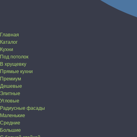
Главная
Каталог
Кухни
Под потолок
В хрущевку
Прямые кухни
Премиум
Дешевые
Элитные
Угловые
Радиусные фасады
Маленькие
Средние
Большие