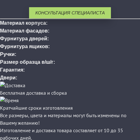
КОНСУЛЬТАЦИЯ СПЕЦИАЛИСТА
Материал корпуса:
Материал фасадов:
Фурнитура дверей:
Фурнитура ящиков:
Ручки:
Размер образца в/ш/г:
Гарантия:
Двери:
Бесплатная доставка и сборка
Кратчайшие сроки изготовления
Все размеры, цвета и материалы могут быть изменены по
Вашему желанию!
Изготовление и доставка товара составляет от 10 до 35
рабочих дней.