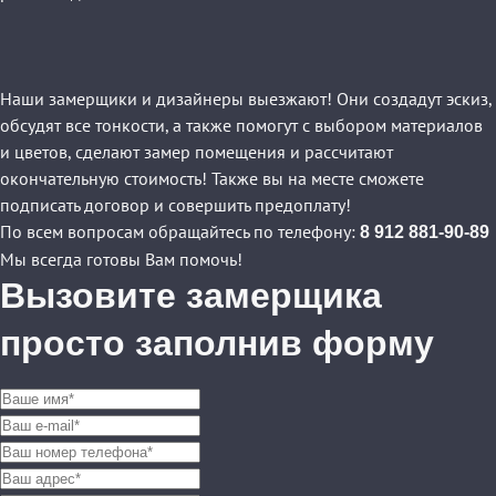
Наши замерщики и дизайнеры выезжают! Они создадут эскиз,
обсудят все тонкости, а также помогут с выбором материалов
и цветов, сделают замер помещения и рассчитают
окончательную стоимость! Также вы на месте сможете
подписать договор и совершить предоплату!
По всем вопросам обращайтесь по телефону:
8 912 881-90-89
Мы всегда готовы Вам помочь!
Вызовите замерщика
просто заполнив форму