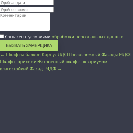
Согласен с условиями
обработки персональных данных
ВЫЗВАТЬ ЗАМЕРЩИКА
← Шкаф на балкон Корпус ЛДСП Белоснежный Фасады МДФ
↑
Шкафы, прихожие
Встроенный шкаф с аквариумом
влагостойкий Фасад- МДФ →