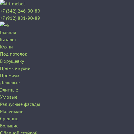
+7 (342) 246-90-89
+7 (912) 881-90-89
Главная
Каталог
Кухни
Под потолок
В хрущевку
Прямые кухни
Премиум
Дешевые
Элитные
Угловые
Радиусные фасады
Маленькие
Средние
Большие
С барной стойкой