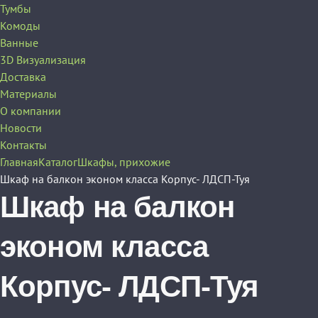
Тумбы
Комоды
Ванные
3D Визуализация
Доставка
Материалы
О компании
Новости
Контакты
Главная
Каталог
Шкафы, прихожие
Шкаф на балкон эконом класса Корпус- ЛДСП-Туя
Шкаф на балкон
эконом класса
Корпус- ЛДСП-Туя