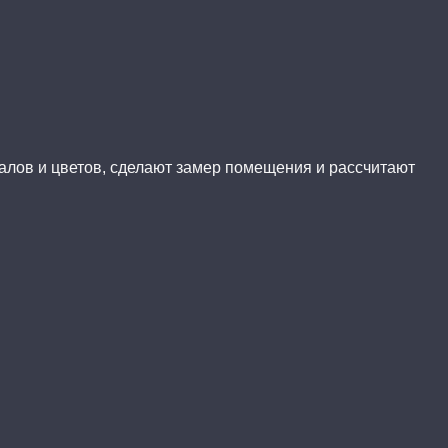
иалов и цветов, сделают замер помещения и рассчитают