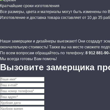
Кратчайшие сроки изготовления
Все размеры, цвета и материалы могут быть изменены по
Изготовление и доставка товара составляет от 10 до 35 раб
Наши замерщики и дизайнеры выезжают! Они создадут эскиз
окончательную стоимость! Также вы на месте сможете подп
По всем вопросам обращайтесь по телефону:
8 912 881-90
Мы всегда готовы Вам помочь!
Вызовите замерщика пр