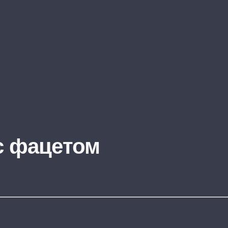
с фацетом