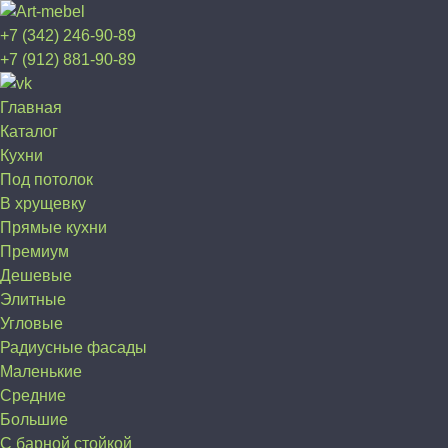
+7 (342) 246-90-89
+7 (912) 881-90-89
Главная
Каталог
Кухни
Под потолок
В хрущевку
Прямые кухни
Премиум
Дешевые
Элитные
Угловые
Радиусные фасады
Маленькие
Средние
Большие
С барной стойкой