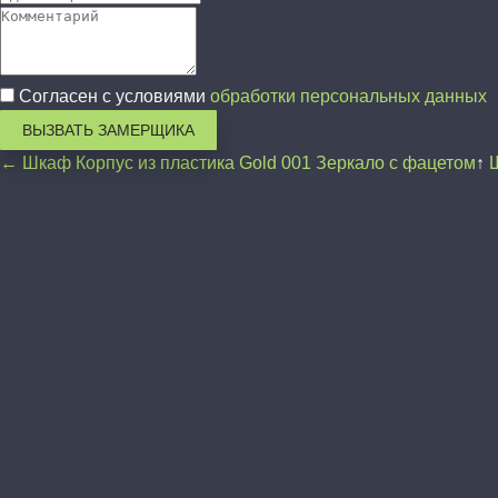
Согласен с условиями
обработки персональных данных
ВЫЗВАТЬ ЗАМЕРЩИКА
← Шкаф Корпус из пластика Gold 001 Зеркало с фацетом
↑