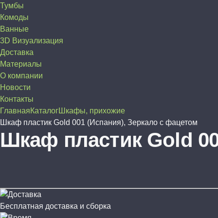
Тумбы
Комоды
Ванные
3D Визуализация
Доставка
Материалы
О компании
Новости
Контакты
Главная
Каталог
Шкафы, прихожие
Шкаф пластик Gold 001 (Испания), Зеркало с фацетом
Шкаф пластик Gold 00
Бесплатная доставка и сборка