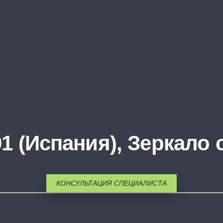
1 (Испания), Зеркало 
КОНСУЛЬТАЦИЯ СПЕЦИАЛИСТА