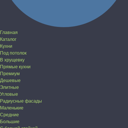
Главная
Каталог
Кухни
Под потолок
В хрущевку
Прямые кухни
Премиум
Дешевые
Элитные
Угловые
Радиусные фасады
Маленькие
Средние
Большие