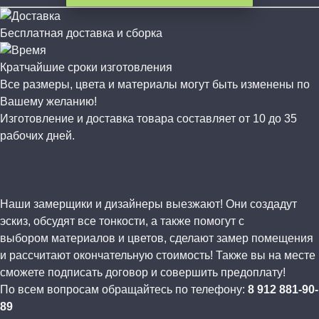
Бесплатная доставка и сборка
Кратчайшие сроки изготовления
Все размеры, цвета и материалы могут быть изменены по
Вашему желанию!
Изготовление и доставка товара составляет от 10 до 35
рабочих дней.
Наши замерщики и дизайнеры выезжают! Они создадут
эскиз, обсудят все тонкости, а также помогут с
выбором материалов и цветов, сделают замер помещения
и рассчитают окончательную стоимость! Также вы на месте
сможете подписать договор и совершить предоплату!
По всем вопросам обращайтесь по телефону:
8 912 881-90-
89