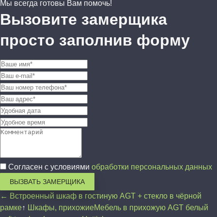
Мы всегда готовы Вам помочь!
Вызовите замерщика
просто заполнив форму
Согласен с условиями
обработки персональных данных
ВЫЗВАТЬ ЗАМЕРЩИКА
← Встроенный шкаф в гостиную AGT + стекло в чёрной
рамке
↑
Шкафы, прихожие
Мебель в прихожую AGT белый