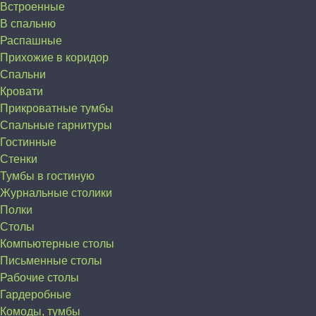
Встроенные
В спальню
Распашные
Прихожие в коридор
Спальни
Кровати
Прикроватные тумбы
Спальные гарнитуры
Гостинные
Стенки
Тумбы в гостиную
Журнальные столики
Полки
Столы
Компьютерные столы
Письменные столы
Рабочие столы
Гардеробные
Комоды, тумбы