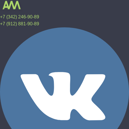
+7 (342) 246-90-89
+7 (912) 881-90-89