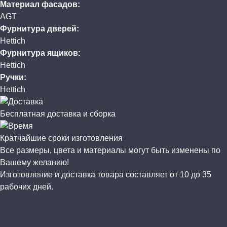
Материал фасадов:
AGT
Фурнитура дверей:
Hettich
Фурнитура ящиков:
Hettich
Ручки:
Hettich
Бесплатная доставка и сборка
Кратчайшие сроки изготовления
Все размеры, цвета и материалы могут быть изменены по
Вашему желанию!
Изготовление и доставка товара составляет от 10 до 35
рабочих дней.