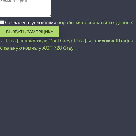
Согласен с условиями
обработки персональных данных
ВЫЗВАТЬ ЗАМЕРЩИКА
← Шкаф в прихожую Cool Grey
↑
Шкафы, прихожие
Шкаф в
спальную комнату AGT 728 Gray →