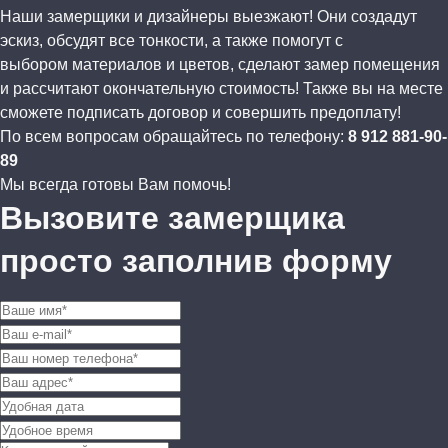
Наши замерщики и дизайнеры выезжают! Они создадут
эскиз, обсудят все тонкости, а также помогут с
выбором материалов и цветов, сделают замер помещения
и рассчитают окончательную стоимость! Также вы на месте
сможете подписать договор и совершить предоплату!
По всем вопросам обращайтесь по телефону:
8 912 881-90-
89
Мы всегда готовы Вам помочь!
Вызовите замерщика
просто заполнив форму