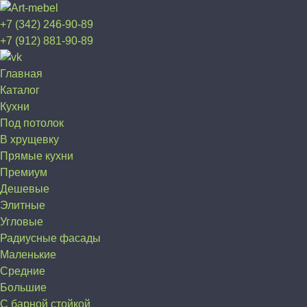
+7 (342) 246-90-89
+7 (912) 881-90-89
Главная
Каталог
Кухни
Под потолок
В хрущевку
Прямые кухни
Премиум
Дешевые
Элитные
Угловые
Радиусные фасады
Маленькие
Средние
Большие
С барной стойкой