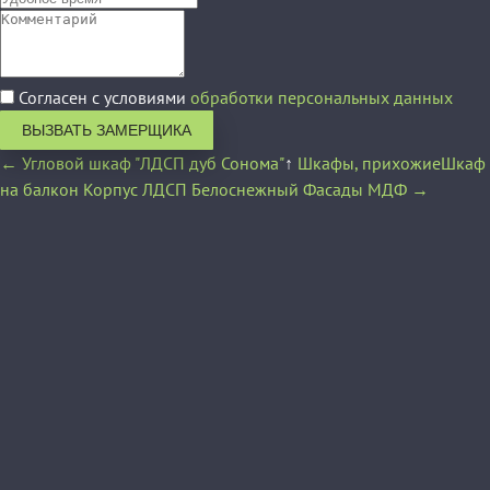
Согласен с условиями
обработки персональных данных
ВЫЗВАТЬ ЗАМЕРЩИКА
← Угловой шкаф "ЛДСП дуб Сонома"
↑
Шкафы, прихожие
Шкаф
на балкон Корпус ЛДСП Белоснежный Фасады МДФ →