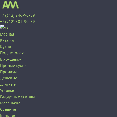
+7 (342) 246-90-89
+7 (912) 881-90-89
Главная
Каталог
Кухни
Под потолок
В хрущевку
Прямые кухни
Премиум
Дешевые
Элитные
Угловые
Радиусные фасады
Маленькие
Средние
Большие