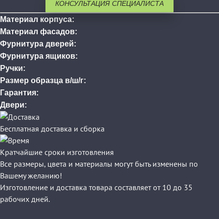
КОНСУЛЬТАЦИЯ СПЕЦИАЛИСТА
Материал корпуса:
Материал фасадов:
Фурнитура дверей:
Фурнитура ящиков:
Ручки:
Размер образца в/ш/г:
Гарантия:
Двери:
Бесплатная доставка и сборка
Кратчайшие сроки изготовления
Все размеры, цвета и материалы могут быть изменены по
Вашему желанию!
Изготовление и доставка товара составляет от 10 до 35
рабочих дней.