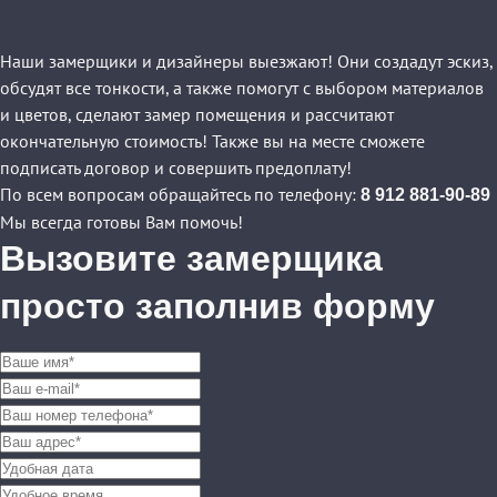
Наши замерщики и дизайнеры выезжают! Они создадут эскиз,
обсудят все тонкости, а также помогут с выбором материалов
и цветов, сделают замер помещения и рассчитают
окончательную стоимость! Также вы на месте сможете
подписать договор и совершить предоплату!
По всем вопросам обращайтесь по телефону:
8 912 881-90-89
Мы всегда готовы Вам помочь!
Вызовите замерщика
просто заполнив форму