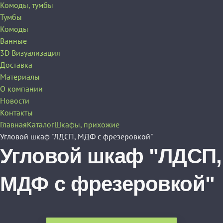
Комоды, тумбы
Тумбы
Комоды
Ванные
3D Визуализация
Доставка
Материалы
О компании
Новости
Контакты
Главная
Каталог
Шкафы, прихожие
Угловой шкаф "ЛДСП, МДФ с фрезеровкой"
Угловой шкаф "ЛДСП,
МДФ с фрезеровкой"