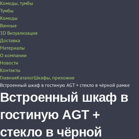
Комоды, тумбы
Тумбы
Комоды
Ванные
3D Визуализация
Доставка
Материалы
О компании
Новости
Контакты
Главная
Каталог
Шкафы, прихожие
Встроенный шкаф в гостиную AGT + стекло в чёрной рамке
Встроенный шкаф в
гостиную AGT +
стекло в чёрной