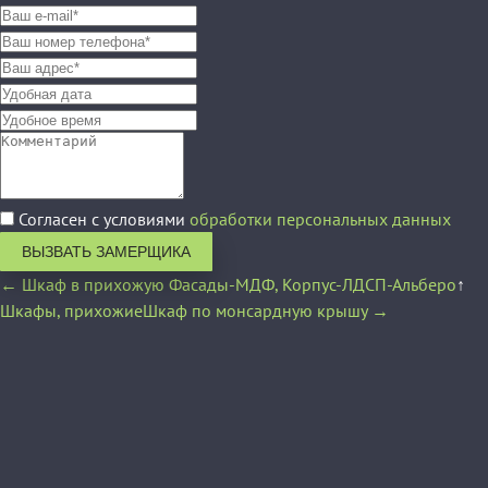
Согласен с условиями
обработки персональных данных
ВЫЗВАТЬ ЗАМЕРЩИКА
← Шкаф в прихожую Фасады-МДФ, Корпус-ЛДСП-Альберо
↑
Шкафы, прихожие
Шкаф по монсардную крышу →