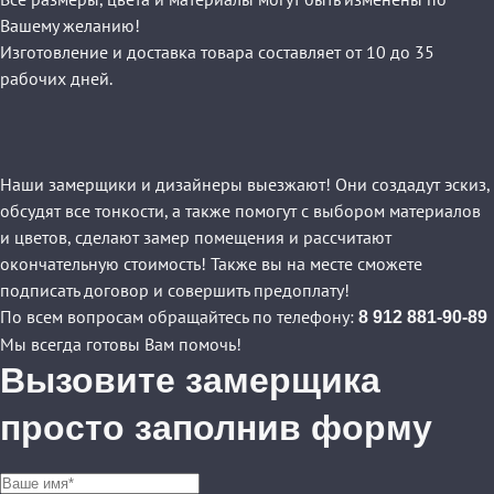
Вашему желанию!
Изготовление и доставка товара составляет от 10 до 35
рабочих дней.
Наши замерщики и дизайнеры выезжают! Они создадут эскиз,
обсудят все тонкости, а также помогут с выбором материалов
и цветов, сделают замер помещения и рассчитают
окончательную стоимость! Также вы на месте сможете
подписать договор и совершить предоплату!
По всем вопросам обращайтесь по телефону:
8 912 881-90-89
Мы всегда готовы Вам помочь!
Вызовите замерщика
просто заполнив форму