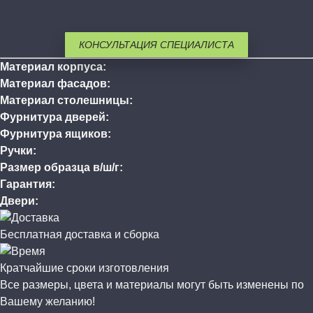
КОНСУЛЬТАЦИЯ СПЕЦИАЛИСТА
Материал корпуса:
Материал фасадов:
Материал столешницы:
Фурнитура дверей:
Фурнитура ящиков:
Ручки:
Размер образца в/ш/г:
Гарантия:
Двери:
Бесплатная доставка и сборка
Кратчайшие сроки изготовления
Все размеры, цвета и материалы могут быть изменены по
Вашему желанию!