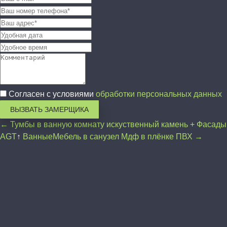
Согласен с условиями
обработки персональных данных
ВЫЗВАТЬ ЗАМЕРЩИКА
← Тумбы в ванную комнату искуственный камень + Фасады
AGT
↑
Ванные
Мебель в санузел Мдф в плёнке ПВХ →