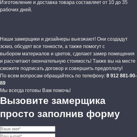
Изготовление и доставка товара составляет от 10 до 35
рабочих дней.
Наши замерщики и дизайнеры выезжают! Они создадут
эскиз, обсудят все тонкости, а также помогут с
выбором материалов и цветов, сделают замер помещения
и рассчитают окончательную стоимость! Также вы на месте
сможете подписать договор и совершить предоплату!
По всем вопросам обращайтесь по телефону:
8 912 881-90-
89
Мы всегда готовы Вам помочь!
Вызовите замерщика
просто заполнив форму