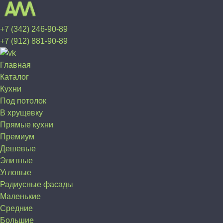
+7 (342) 246-90-89
+7 (912) 881-90-89
Главная
Каталог
Кухни
Под потолок
В хрущевку
Прямые кухни
Премиум
Дешевые
Элитные
Угловые
Радиусные фасады
Маленькие
Средние
Большие