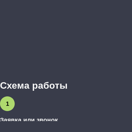
Схема работы
1
Заявка или звонок