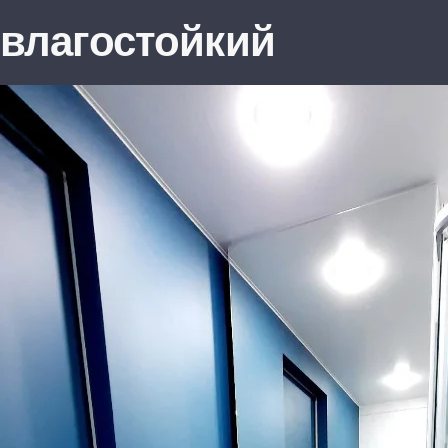
влагостойкий