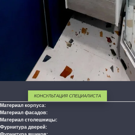
КОНСУЛЬТАЦИЯ СПЕЦИАЛИСТА
Материал корпуса:
Материал фасадов:
Материал столешницы:
Фурнитура дверей:
Фурнитура ящиков: