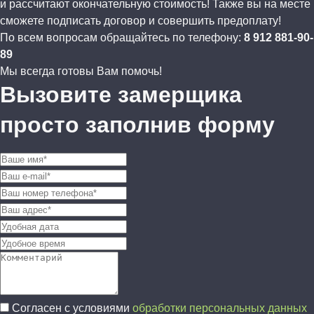
и рассчитают окончательную стоимость! Также вы на месте
сможете подписать договор и совершить предоплату!
По всем вопросам обращайтесь по телефону:
8 912 881-90-
89
Мы всегда готовы Вам помочь!
Вызовите замерщика
просто заполнив форму
Согласен с условиями
обработки персональных данных