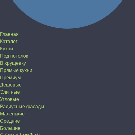
Главная
Каталог
Кухни
Под потолок
В хрущевку
Прямые кухни
Премиум
Дешевые
Элитные
Угловые
Радиусные фасады
Маленькие
Средние
Большие