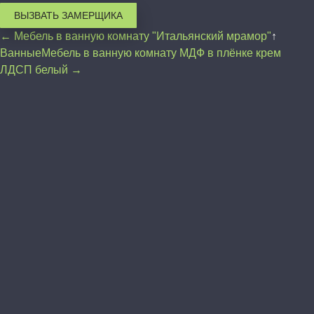
ВЫЗВАТЬ ЗАМЕРЩИКА
← Мебель в ванную комнату "Итальянский мрамор"
↑
Ванные
Мебель в ванную комнату МДФ в плёнке крем
ЛДСП белый →