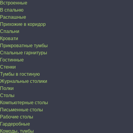
Встроенные
В спальню
Распашные
Прихожие в коридор
Спальни
Кровати
Прикроватные тумбы
Спальные гарнитуры
Гостинные
Стенки
Тумбы в гостиную
Журнальные столики
Полки
Столы
Компьютерные столы
Письменные столы
Рабочие столы
Гардеробные
Комоды, тумбы