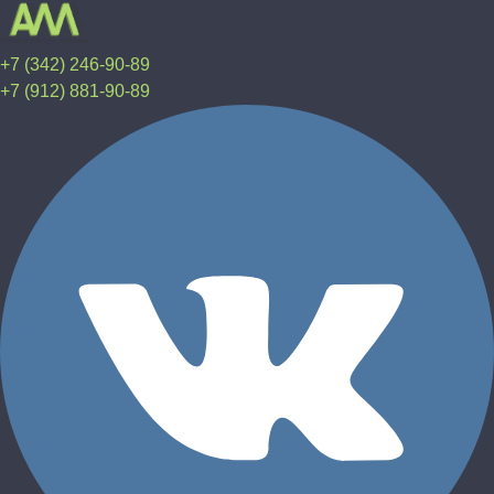
+7 (342) 246-90-89
+7 (912) 881-90-89