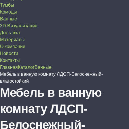
Тумбы
Комоды
Ванные
3D Визуализация
Доставка
Материалы
О компании
Новости
Контакты
Главная
Каталог
Ванные
Мебель в ванную комнату ЛДСП-Белоснежный-
влагостойкий
Мебель в ванную
комнату ЛДСП-
Белоснежный-