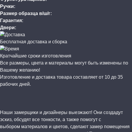
Ручки:
Размер образца в/ш/г:
Гарантия:
Двери:
Бесплатная доставка и сборка
Кратчайшие сроки изготовления
Все размеры, цвета и материалы могут быть изменены по
Вашему желанию!
Изготовление и доставка товара составляет от 10 до 35
рабочих дней.
Наши замерщики и дизайнеры выезжают! Они создадут
эскиз, обсудят все тонкости, а также помогут с
выбором материалов и цветов, сделают замер помещения