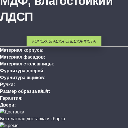
МДФ, влагостойкий
ЛДСП
КОНСУЛЬТАЦИЯ СПЕЦИАЛИСТА
Материал корпуса:
Материал фасадов:
Материал столешницы:
Фурнитура дверей:
Фурнитура ящиков:
Ручки:
Размер образца в/ш/г:
Гарантия:
Двери:
Бесплатная доставка и сборка