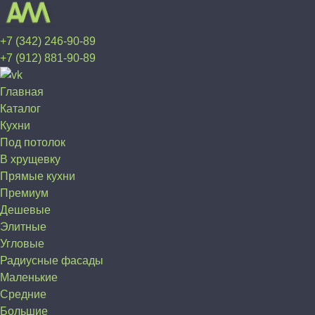
+7 (342) 246-90-89
+7 (912) 881-90-89
Главная
Каталог
Кухни
Под потолок
В хрущевку
Прямые кухни
Премиум
Дешевые
Элитные
Угловые
Радиусные фасады
Маленькие
Средние
Большие