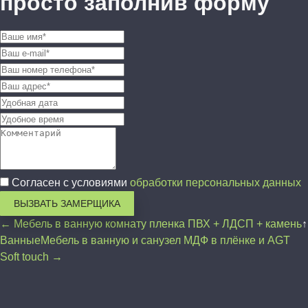
просто заполнив форму
Согласен с условиями
обработки персональных данных
ВЫЗВАТЬ ЗАМЕРЩИКА
← Мебель в ванную комнату пленка ПВХ + ЛДСП + камень
↑
Ванные
Мебель в ванную и санузел МДФ в плёнке и AGT
Soft touch →