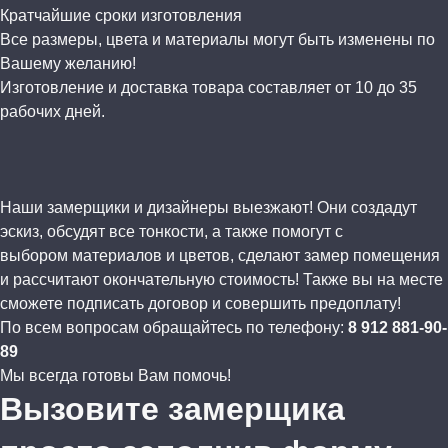
Кратчайшие сроки изготовления
Все размеры, цвета и материалы могут быть изменены по
Вашему желанию!
Изготовление и доставка товара составляет от 10 до 35
рабочих дней.
Наши замерщики и дизайнеры выезжают! Они создадут
эскиз, обсудят все тонкости, а также помогут с
выбором материалов и цветов, сделают замер помещения
и рассчитают окончательную стоимость! Также вы на месте
сможете подписать договор и совершить предоплату!
По всем вопросам обращайтесь по телефону:
8 912 881-90-
89
Мы всегда готовы Вам помочь!
Вызовите замерщика