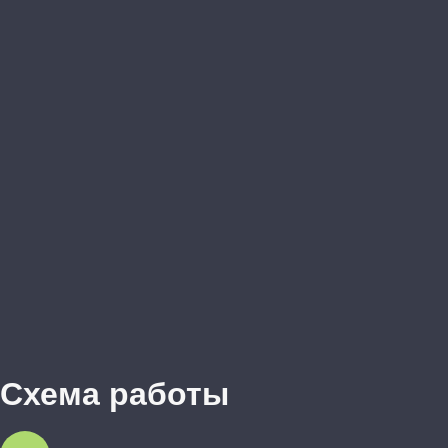
Схема работы