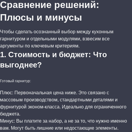
Сравнение решений:
Плюсы и минусы
Чтобы сделать осознанный выбор между кухонным
гарнитуром и отдельными модулями, взвесим все
аргументы по ключевым критериям.
1. Стоимость и бюджет: Что
выгоднее?
Готовый гарнитур:
Плюс: Первоначальная цена ниже. Это связано с
массовым производством, стандартными деталями и
фурнитурой эконом-класса. Идеально для ограниченного
бюджета.
Минус: Вы платите за набор, а не за то, что нужно именно
вам. Могут быть лишние или недостающие элементы.