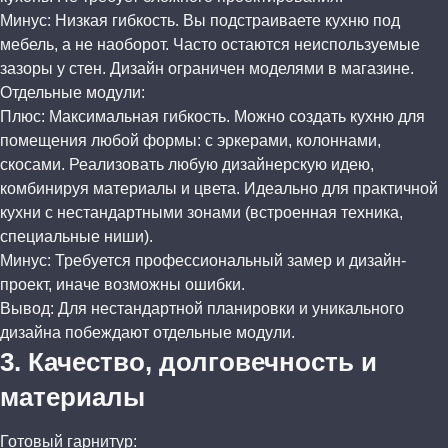
Минус: Низкая гибкость. Вы подстраиваете кухню под
мебель, а не наоборот. Часто остаются неиспользуемые
зазоры у стен. Дизайн ограничен моделями в магазине.
Отдельные модули:
Плюс: Максимальная гибкость. Можно создать кухню для
помещения любой формы: с эркерами, колоннами,
скосами. Реализовать любую дизайнерскую идею,
комбинируя материалы и цвета. Идеально для практичной
кухни с нестандартными зонами (встроенная техника,
специальные ниши).
Минус: Требуется профессиональный замер и дизайн-
проект, иначе возможны ошибки.
Вывод: Для нестандартной планировки и уникального
дизайна побеждают отдельные модули.
3. Качество, долговечность и
материалы
Готовый гарнитур: