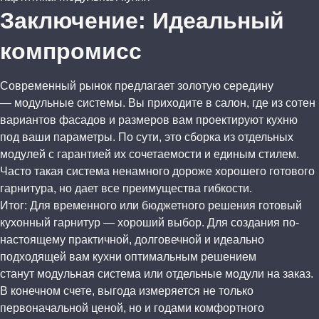
Заключение: Идеальный
компромисс
Современный рынок предлагает золотую середину
— модульные системы. Вы приходите в салон, где из сотен
вариантов фасадов и размеров вам проектируют кухню
под ваши параметры. По сути, это сборка из отдельных
модулей с гарантией их сочетаемости и единым стилем.
Часто такая система ненамного дороже хорошего готового
гарнитура, но дает все преимущества гибкости.
Итог: Для временного или бюджетного решения готовый
кухонный гарнитур — хороший выбор. Для создания по-
настоящему практичной, долговечной и идеально
подходящей вам кухни оптимальным решением
станут модульная система или отдельные модули на заказ.
В конечном счете, выгода измеряется не только
первоначальной ценой, но и годами комфортного