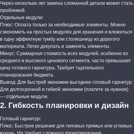
Через несколько лет замена сломанной детали может стать
проблемой.
Отдельные модули:
Плюс: Оплата только за необходимые элементы. Можно
сэкономить на простых модулях для хранения и вложиться
в одну эффектную тумбу или столешницу из дорогого
материала. Легко докупать и заменять элементы.
Минус: Суммарная стоимость всех модулей, особенно из
среднего и высокого ценового сегмента, часто превышает
цену готового гарнитура. Требует тщательного
планирования бюджета.
Вывод: Для быстрой экономии выгоднее готовый гарнитур.
Для долгосрочной и гибкой экономии (платите за нужное)
— отдельные модули.
2. Гибкость планировки и дизайн
Готовый гарнитур:
Плюс: Быстрое решение для типовых прямых или угловых
кухонь. Не требует сложного проектирования.