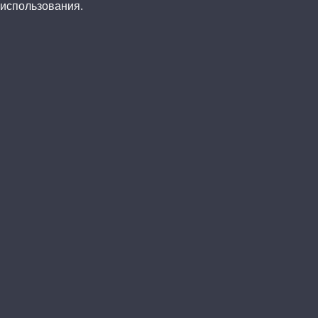
использования.