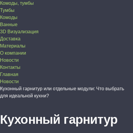
Комоды, тумбы
Тумбы
Комоды
Ванные
3D Визуализация
Доставка
Материалы
О компании
Новости
Контакты
Главная
Новости
Кухонный гарнитур или отдельные модули: Что выбрать
для идеальной кухни?
Кухонный гарнитур