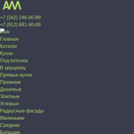
+7 (342) 246-90-89
+7 (912) 881-90-89
Главная
Каталог
Кухни
Под потолок
В хрущевку
Прямые кухни
Премиум
Дешевые
Элитные
Угловые
Радиусные фасады
Маленькие
Средние
Большие