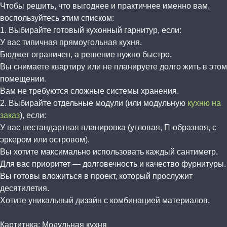
Чтобы решить, что выгоднее и практичнее именно вам,
воспользуйтесь этим списком:
1. Выбирайте готовый кухонный гарнитур, если:
У вас типичная прямоугольная кухня.
Бюджет ограничен, а решение нужно быстро.
Вы снимаете квартиру или не планируете долго жить в этом
помещении.
Вам не требуются сложные системы хранения.
2. Выбирайте отдельные модули (или модульную
кухню на
заказ
), если:
У вас нестандартная планировка (угловая, П-образная, с
эркером или островом).
Вы хотите максимально использовать каждый сантиметр.
Для вас приоритет — долговечность и качество фурнитуры.
Вы готовы вложиться в проект, который прослужит
десятилетия.
Хотите уникальный дизайн с комбинацией материалов.
Картитнка: Модульная кухня