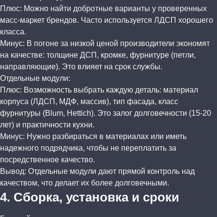
Плюс: Можно найти добротные варианты у проверенных
масс-маркет брендов. Часто используется ЛДСП хорошего
класса.
Минус: В погоне за низкой ценой производители экономят
на качестве: толщине ДСП, кромке, фурнитуре (петли,
направляющие). Это влияет на срок службы.
Отдельные модули:
Плюс: Возможность выбрать каждую деталь: материал
корпуса (ЛДСП, МДФ, массив), тип фасада, класс
фурнитуры (Blum, Hettich). Это залог долговечности (15-20
лет) и практичности кухни.
Минус: Нужно разбираться в материалах или иметь
надежного подрядчика, чтобы не переплатить за
посредственное качество.
Вывод: Отдельные модули дают прямой контроль над
качеством, что делает их более долговечными.
4. Сборка, установка и сроки