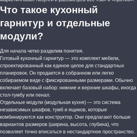
Что такое кухонный
гарнитур и отдельные
модули?
Для начала четко разделим понятия.
Готовый кухонный гарнитур — это комплект мебели,
спроектированный как единое целое для стандартных
планировок. Он продается в собранном или легко
собираемом виде с фиксированными размерами. Обычно
включает базовый набор: нижние и верхние шкафы, иногда
стол-тумбу или пенал.
Отдельные модули (модульная кухня) — это система
независимых шкафов, тумб и ящиков, которые
комбинируются как конструктор. Они предлагают больше
вариантов размеров (ширина, высота, глубина), что
позволяет точно вписаться в нестандартное пространство.