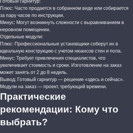
Готовый гарнитур:
Плюс: Часто продается в собранном виде или собирается
за пару часов по инструкции.
Минус: Могут возникнуть сложности с выравниванием в
неровном помещении.
Отдельные модули:
Плюс: Профессиональные установщики соберут их в
идеальную конструкцию с учетом нюансов стен и пола.
Минус: Требует привлечения специалистов, что
увеличивает стоимость и сроки. Изготовление на заказ
может занять от 2 до 8 недель.
Вывод: Готовый гарнитур — решение «здесь и сейчас».
Модули на заказ — проект, требующий времени.
Практические
рекомендации: Кому что
выбрать?