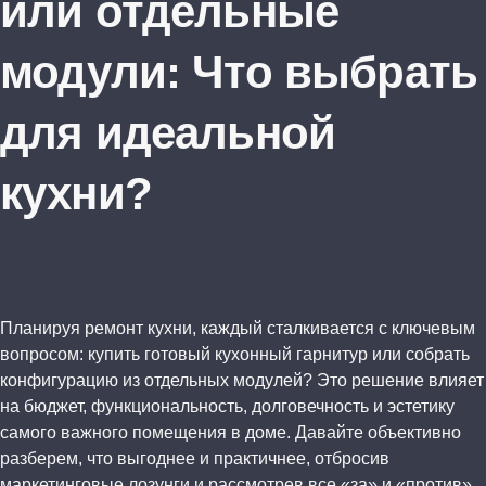
или отдельные
модули: Что выбрать
для идеальной
кухни?
Планируя ремонт кухни, каждый сталкивается с ключевым
вопросом: купить готовый кухонный гарнитур или собрать
конфигурацию из отдельных модулей? Это решение влияет
на бюджет, функциональность, долговечность и эстетику
самого важного помещения в доме. Давайте объективно
разберем, что выгоднее и практичнее, отбросив
маркетинговые лозунги и рассмотрев все «за» и «против».